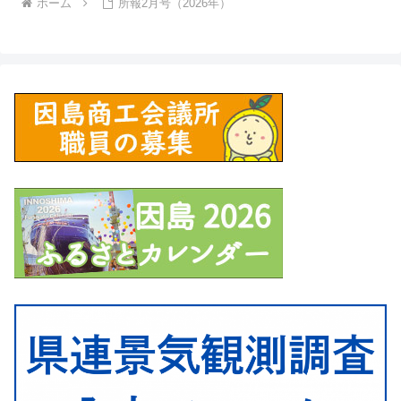
ホーム
所報2月号（2026年）