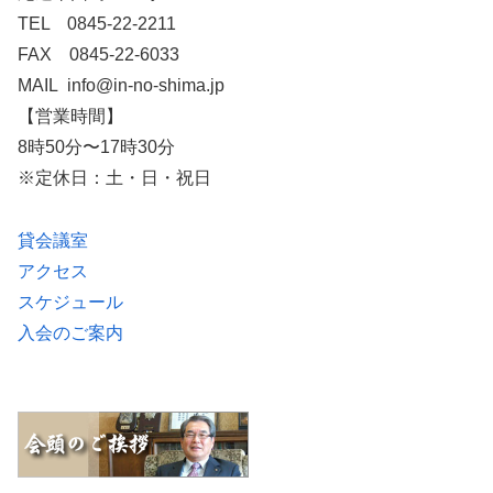
TEL 0845-22-2211
FAX 0845-22-6033
MAIL info@in-no-shima.jp
【営業時間】
8時50分〜17時30分
※定休日：土・日・祝日
貸会議室
アクセス
スケジュール
入会のご案内