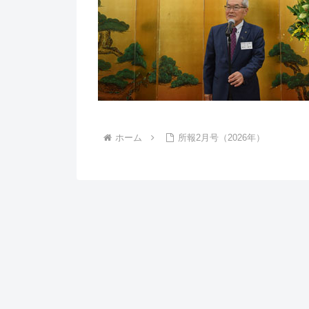
ホーム
所報2月号（2026年）