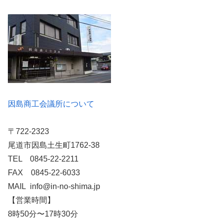
因島商工会議所について
〒722-2323
尾道市因島土生町1762-38
TEL 0845-22-2211
FAX 0845-22-6033
MAIL info@in-no-shima.jp
【営業時間】
8時50分〜17時30分