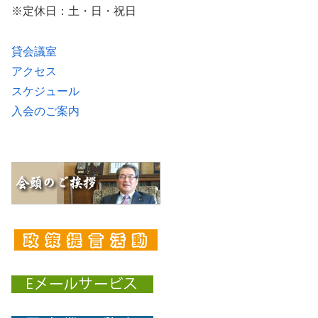
※定休日：土・日・祝日
貸会議室
アクセス
スケジュール
入会のご案内