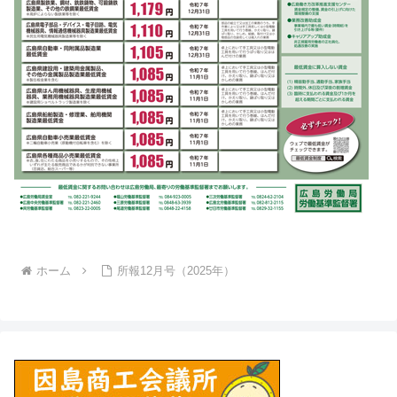
ホーム
所報12月号（2025年）