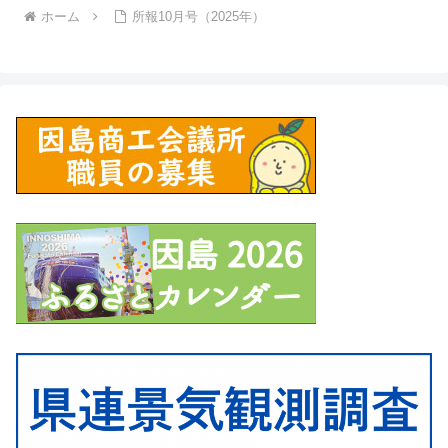
ホーム
所報10月号（2025年）