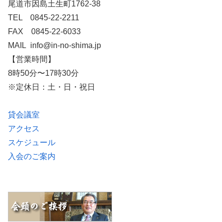
尾道市因島土生町1762-38
TEL 0845-22-2211
FAX 0845-22-6033
MAIL info@in-no-shima.jp
【営業時間】
8時50分〜17時30分
※定休日：土・日・祝日
貸会議室
アクセス
スケジュール
入会のご案内