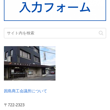
因島商工会議所について
〒722-2323