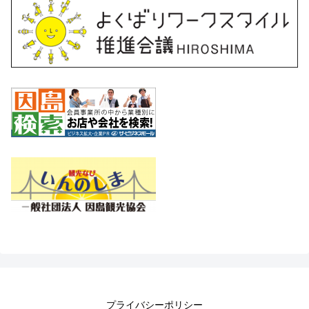
プライバシーポリシー