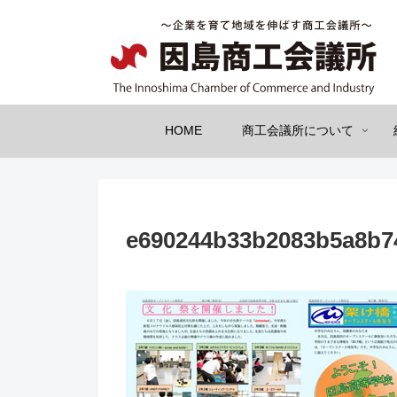
HOME
商工会議所について
e690244b33b2083b5a8b7