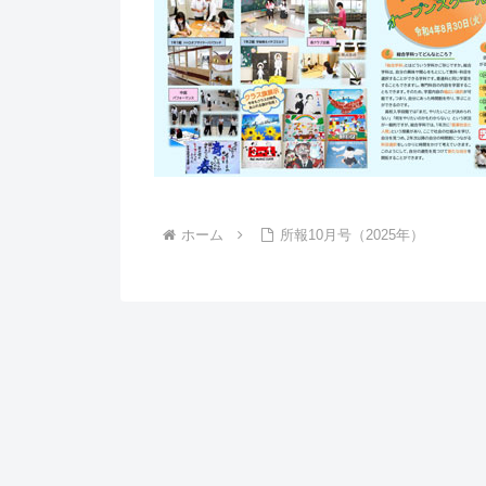
ホーム
所報10月号（2025年）