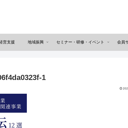
経営支援
地域振興
セミナー・研修・イベント
会員
6f4da0323f-1
202