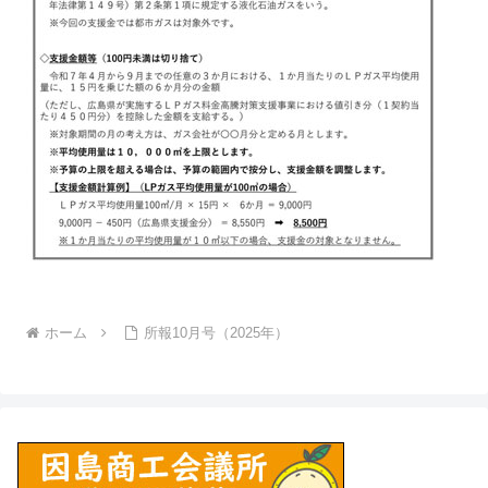
ホーム
所報10月号（2025年）