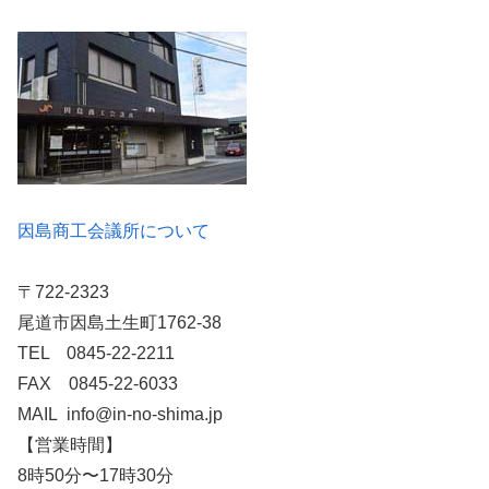
因島商工会議所について
〒722-2323
尾道市因島土生町1762-38
TEL 0845-22-2211
FAX 0845-22-6033
MAIL info@in-no-shima.jp
【営業時間】
8時50分〜17時30分