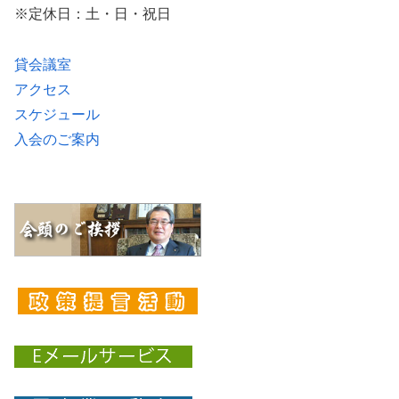
※定休日：土・日・祝日
貸会議室
アクセス
スケジュール
入会のご案内