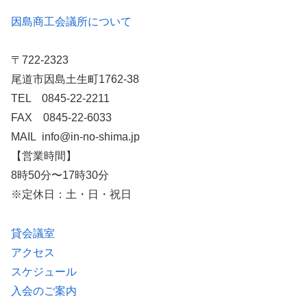
因島商工会議所について
〒722-2323
尾道市因島土生町1762-38
TEL 0845-22-2211
FAX 0845-22-6033
MAIL info@in-no-shima.jp
【営業時間】
8時50分〜17時30分
※定休日：土・日・祝日
貸会議室
アクセス
スケジュール
入会のご案内