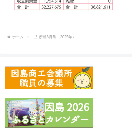
ホーム
所報8月号（2025年）