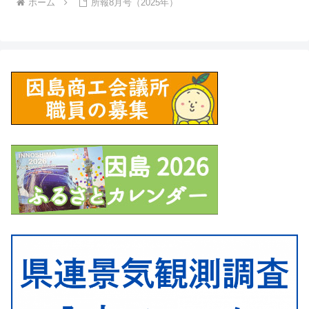
ホーム
所報8月号（2025年）