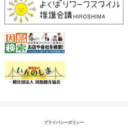
プライバシーポリシー