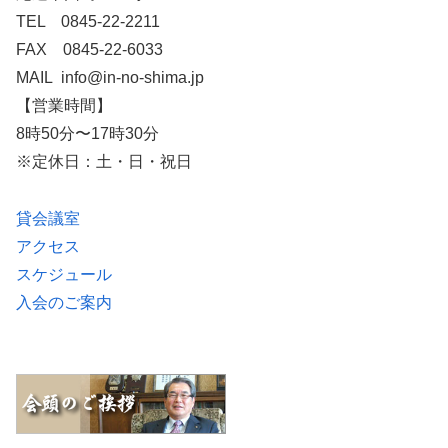
TEL 0845-22-2211
FAX 0845-22-6033
MAIL info@in-no-shima.jp
【営業時間】
8時50分〜17時30分
※定休日：土・日・祝日
貸会議室
アクセス
スケジュール
入会のご案内