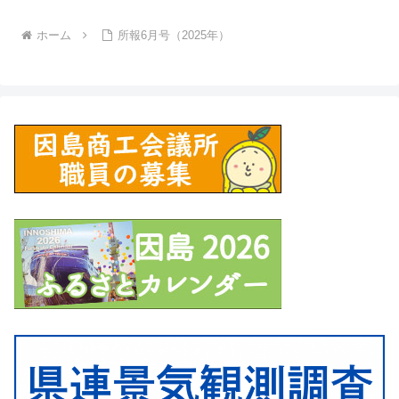
ホーム
所報6月号（2025年）