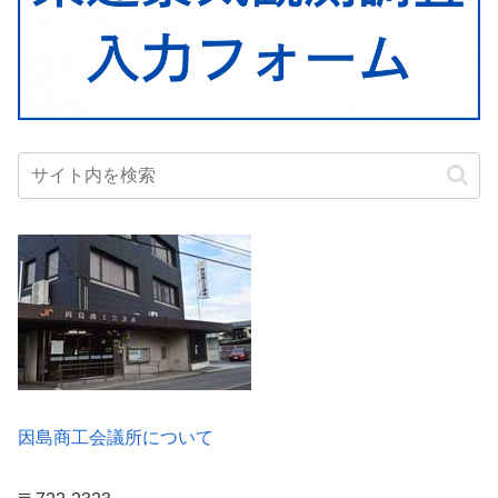
因島商工会議所について