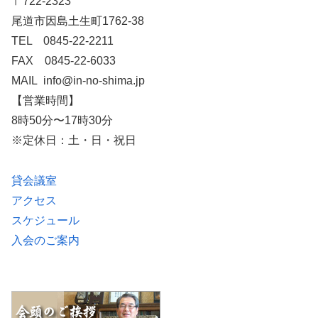
〒722-2323
尾道市因島土生町1762-38
TEL 0845-22-2211
FAX 0845-22-6033
MAIL info@in-no-shima.jp
【営業時間】
8時50分〜17時30分
※定休日：土・日・祝日
貸会議室
アクセス
スケジュール
入会のご案内