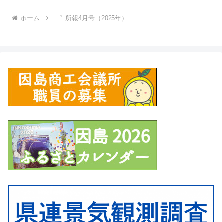
ホーム
所報4月号（2025年）