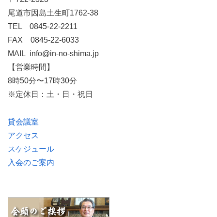
尾道市因島土生町1762-38
TEL 0845-22-2211
FAX 0845-22-6033
MAIL info@in-no-shima.jp
【営業時間】
8時50分〜17時30分
※定休日：土・日・祝日
貸会議室
アクセス
スケジュール
入会のご案内