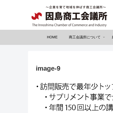
HOME
商工会議所について
image-9