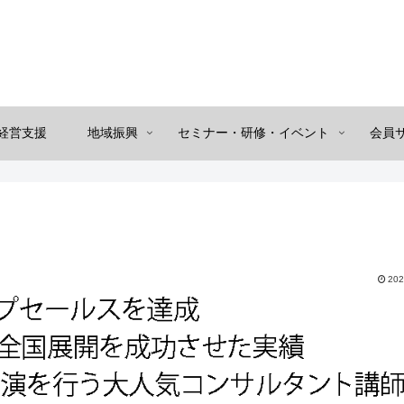
経営支援
地域振興
セミナー・研修・イベント
会員
202