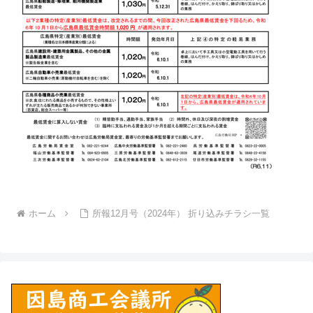
ホーム
所報12月号（2024年） 折り込みチラシ一覧