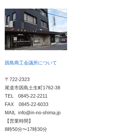
因島商工会議所について
〒722-2323
尾道市因島土生町1762-38
TEL 0845-22-2211
FAX 0845-22-6033
MAIL info@in-no-shima.jp
【営業時間】
8時50分〜17時30分