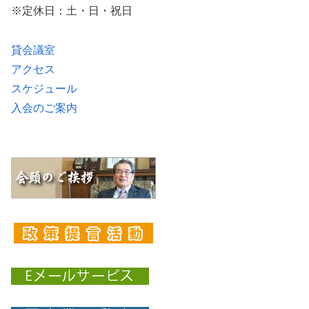
※定休日：土・日・祝日
貸会議室
アクセス
スケジュール
入会のご案内