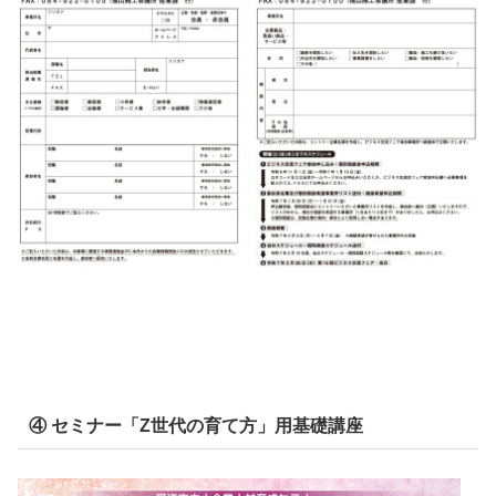
④ セミナー「Z世代の育て方」用基礎講座