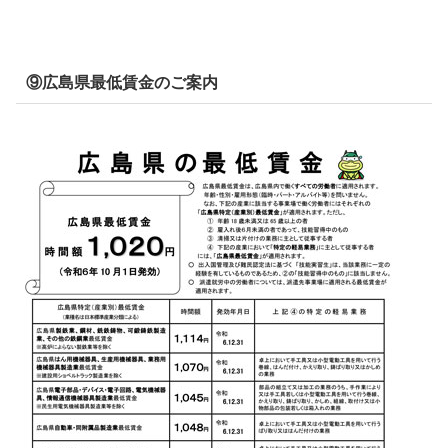
⑨広島県最低賃金のご案内