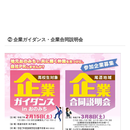
② 企業ガイダンス・企業合同説明会