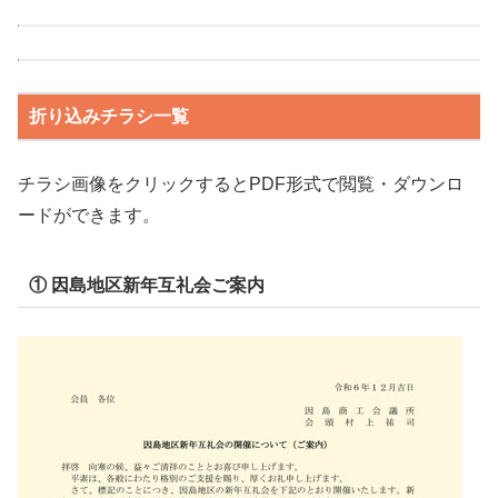
折り込みチラシ一覧
チラシ画像をクリックするとPDF形式で閲覧・ダウンロ
ードができます。
① 因島地区新年互礼会ご案内