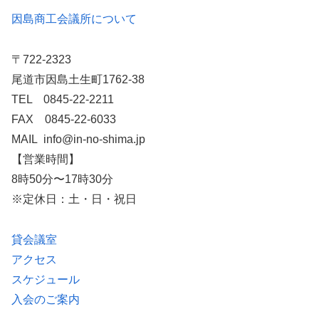
因島商工会議所について
〒722-2323
尾道市因島土生町1762-38
TEL 0845-22-2211
FAX 0845-22-6033
MAIL info@in-no-shima.jp
【営業時間】
8時50分〜17時30分
※定休日：土・日・祝日
貸会議室
アクセス
スケジュール
入会のご案内