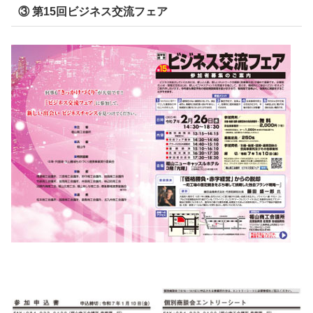
③ 第15回ビジネス交流フェア