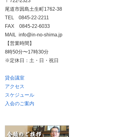
〒722-2323
尾道市因島土生町1762-38
TEL 0845-22-2211
FAX 0845-22-6033
MAIL info@in-no-shima.jp
【営業時間】
8時50分〜17時30分
※定休日：土・日・祝日
貸会議室
アクセス
スケジュール
入会のご案内