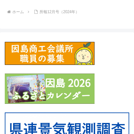
ホーム
所報12月号（2024年）