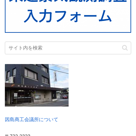
因島商工会議所について