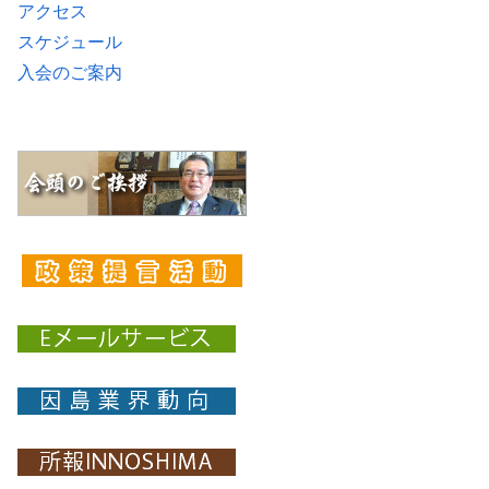
アクセス
スケジュール
入会のご案内