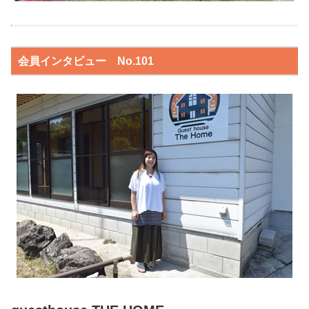
会員インタビュー No.101