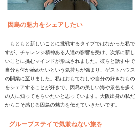
因島の魅力をシェアしたい
もともと新しいことに挑戦するタイプではなかった私で
すが、チャレンジ精神ある人達の影響を受け、次第に新し
いことに挑むマインドが形成されました。彼らと話す中で
自分も何か始めたいという気持ちが強まり、ゲストハウス
の開業に至りました。私はおもてなしや自分の好きなもの
をシェアすることが好きで、因島の美しい海や景色を多く
の人に知ってもらいたいと思っています。大阪出身の私だ
からこそ感じる因島の魅力を伝えていきたいです。
グループステイで気兼ねない旅を