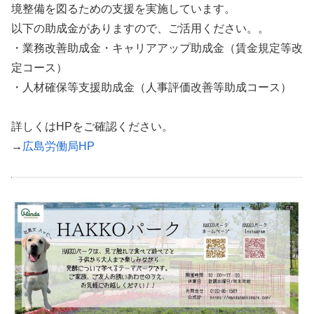
境整備を図るための支援を実施しています。
以下の助成金がありますので、ご活用ください。。
・業務改善助成金・キャリアアップ助成金（賃金規定等改
定コース）
・人材確保等支援助成金（人事評価改善等助成コース）
詳しくはHPをご確認ください。
→
広島労働局HP