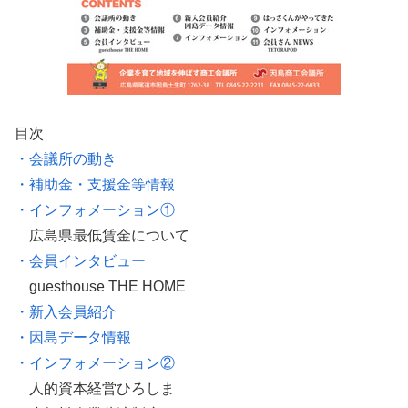
目次
・会議所の動き
・補助金・支援金等情報
・インフォメーション①
広島県最低賃金について
・会員インタビュー
guesthouse THE HOME
・新入会員紹介
・因島データ情報
・インフォメーション②
人的資本経営ひろしま