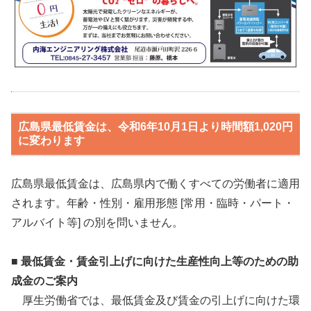
広島県最低賃金は、令和6年10月1日より時間額1,020円
に変わります
広島県最低賃金は、広島県内で働くすべての労働者に適用
されます。年齢・性別・雇用形態 [常用・臨時・パート・
アルバイト等] の別を問いません。
■ 最低賃金・賃金引上げに向けた生産性向上等のための助
成金のご案内
厚生労働省では、最低賃金及び賃金の引上げに向けた環