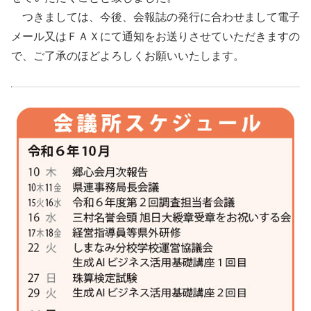
つきましては、今後、会報誌の発行に合わせまして電子
メール又はＦＡＸにて通知をお送りさせていただきますの
で、ご了承のほどよろしくお願いいたします。