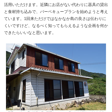
活用いただけます。近隣にお店がない代わりに器具の貸出
と食材持ち込みで、バーベキュープランを始めようと考え
ています。1回来ただけではなかなか島の良さは伝わりに
くいですけど、なるべく知ってもらえるような企画を何か
できたらいいなと思います。