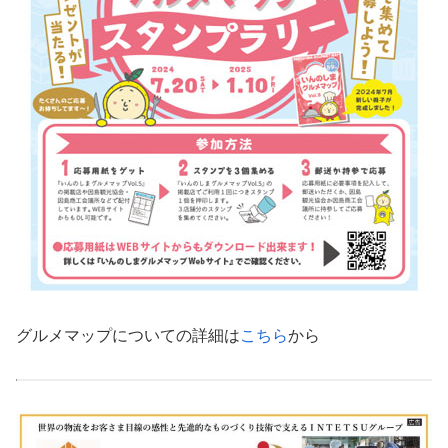
グルメマップについての詳細は
こちら
から