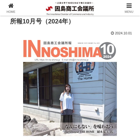
HOME
MENU
所報10月号（2024年）
2024.10.01