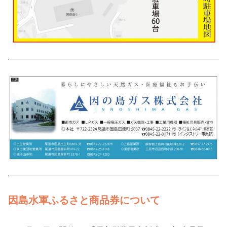
因島水軍ふるさと商品券について