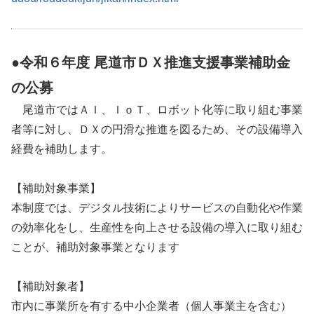
●令和６年度 尾道市ＤＸ推進支援事業補助金
の公募
尾道市ではＡＩ、ＩｏＴ、ロボット化等に取り組む事業
者等に対し、ＤＸの円滑な推進を図るため、その設備導入
経費を補助します。
【補助対象事業】
本制度では、デジタル技術によりサービスの自動化や作業
の効率化をし、生産性を向上させる設備の導入に取り組む
ことが、補助対象事業となります
【補助対象者】
市内に事業所を有する中小企業者（個人事業主を含む）