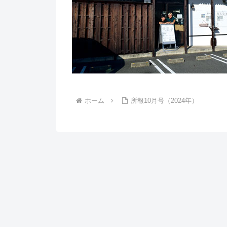
ホーム
所報10月号（2024年）