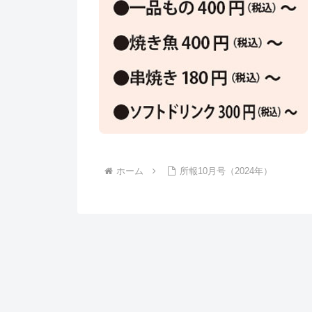
ホーム
所報10月号（2024年）