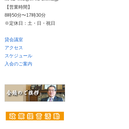
【営業時間】
8時50分〜17時30分
※定休日：土・日・祝日
貸会議室
アクセス
スケジュール
入会のご案内