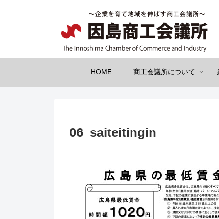
HOME
商工会議所について
06_saiteitingin