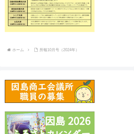
ホーム
所報10月号（2024年）