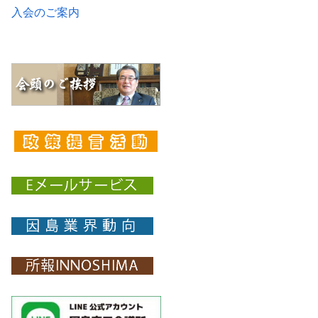
入会のご案内