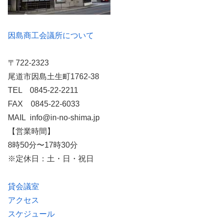
因島商工会議所について
〒722-2323
尾道市因島土生町1762-38
TEL 0845-22-2211
FAX 0845-22-6033
MAIL info@in-no-shima.jp
【営業時間】
8時50分〜17時30分
※定休日：土・日・祝日
貸会議室
アクセス
スケジュール