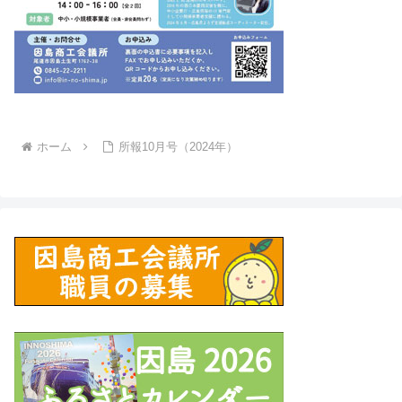
ホーム
所報10月号（2024年）