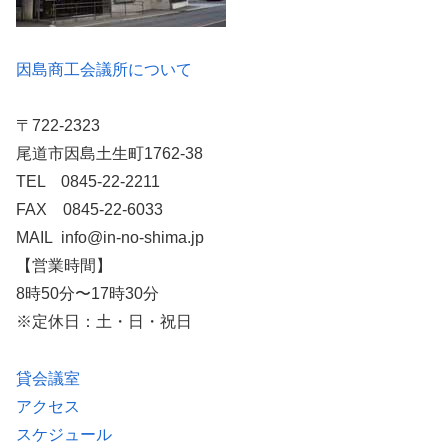
因島商工会議所について
〒722-2323
尾道市因島土生町1762-38
TEL 0845-22-2211
FAX 0845-22-6033
MAIL info@in-no-shima.jp
【営業時間】
8時50分〜17時30分
※定休日：土・日・祝日
貸会議室
アクセス
スケジュール