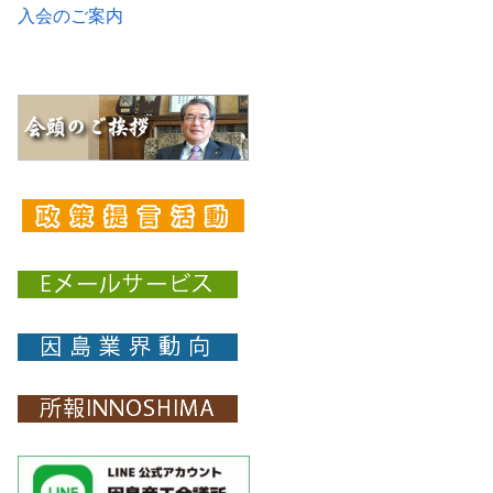
入会のご案内