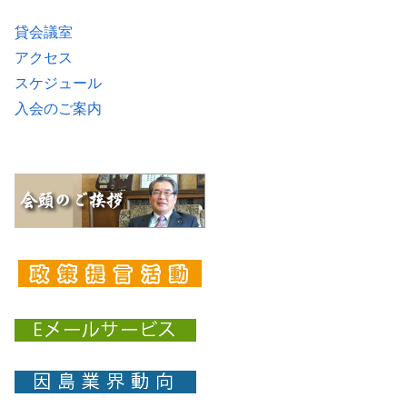
貸会議室
アクセス
スケジュール
入会のご案内