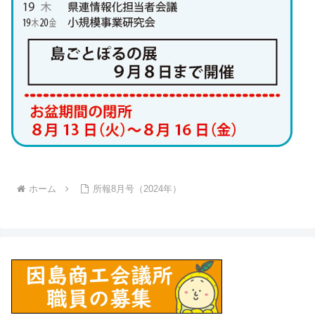
ホーム
所報8月号（2024年）