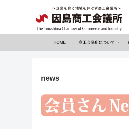
HOME
商工会議所について
news