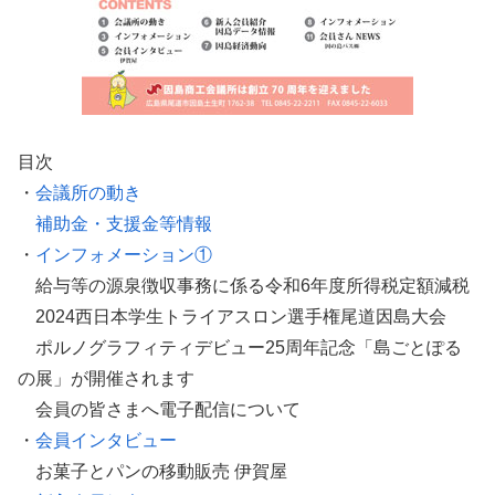
目次
・
会議所の動き
補助金・支援金等情報
・
インフォメーション①
給与等の源泉徴収事務に係る令和6年度所得税定額減税
2024西日本学生トライアスロン選手権尾道因島大会
ポルノグラフィティデビュー25周年記念「島ごとぽる
の展」が開催されます
会員の皆さまへ電子配信について
・
会員インタビュー
お菓子とパンの移動販売 伊賀屋