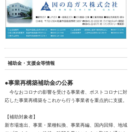
補助金・支援金等情報
●事業再構築補助金の公募
今なおコロナの影響を受ける事業者、ポストコロナに対
応した事業再構築をこれから行う事業者を重点的に支援。
【補助対象者】
新市場進出、事業・業種転換、事業再編、国内回帰、地域