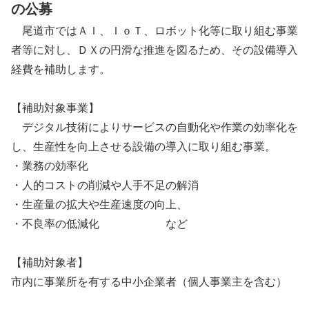
の公募
尾道市ではＡＩ、ＩｏＴ、ロボット化等に取り組む事業
者等に対し、ＤＸの円滑な推進を図るため、その設備導入
経費を補助します。
【補助対象事業】
デジタル技術によりサービスの自動化や作業の効率化を
し、生産性を向上させる設備の導入に取り組む事業。
・業務の効率化
・人的コストの削減や人手不足の解消
・生産量の拡大や生産速度の向上、
・不良率の低減化 など
【補助対象者】
市内に事業所を有する中小企業者（個人事業主を含む）