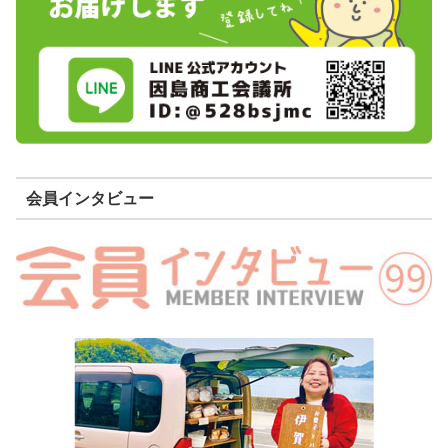
会員インタビュー