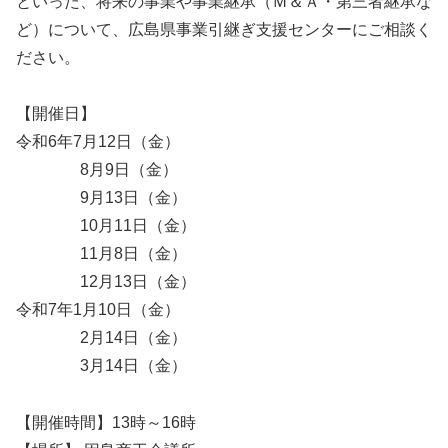
といった、将来の事業や事業継承（Ｍ＆Ａ・第三者継承な
ど）について、広島県事業引継ぎ支援センターにご相談く
ださい。
【開催日】
令和6年7月12日（金）
8月9日（金）
9月13日（金）
10月11日（金）
11月8日（金）
12月13日（金）
令和7年1月10日（金）
2月14日（金）
3月14日（金）
【開催時間】13時～16時