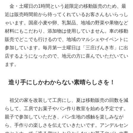
金・土曜日の1時間という超限定の移動販売のため、最
近は販売時間前から待ってくれているお客さんもいらっし
ゃいます。国産小麦や卵、乳製品、地域の野菜や果物など
材料にもこだわり、添加物は使用していません。車の移動
販売でどこでも行けるので、地域のマルシェやイベントに
参加しています。毎月第一土曜日は「三庄げんき市」に出
店するようになったので、地元の方に喜んでいただいてい
ます。
造り手にしかわからない素晴らしさを！
祖父の家を改装して工房にし、夏は移動販売の回数を減
らして、工房でお菓子やパン作り教室を始める予定です。
親子で参加していただき、パン生地の感触を楽しみなが
ら、手作りの楽しさを伝えていきたいです。アンデルセン