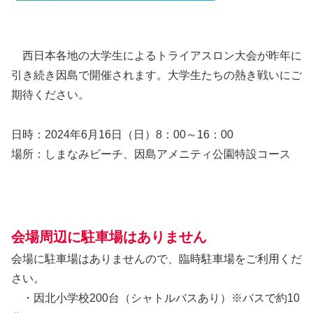
西日本各地の大学生によるトライアスロン大会が昨年に
引き続き因島で開催されます。大学生たちの熱き戦いにご
期待ください。
日時：2024年6月16日（日）8：00～16：00
場所：しまなみビーチ、因島アメニティ公園特設コース
会場周辺に駐車場はありません
会場に駐車場はありませんので、臨時駐車場をご利用くだ
さい。
・因北小学校200台（シャトルバスあり）※バスで約10