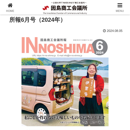
HOME
MENU
所報6月号（2024年）
2024.08.05