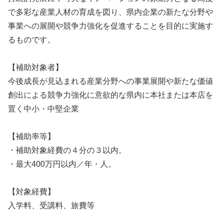
で多彩な産業人材の育成を図り、県内企業の新たな分野や
事業への展開や競争力強化を促進することを目的に実施す
るものです。
【補助対象者】
今後成長が見込まれる産業分野への事業展開や新たな価値
創出による競争力強化に意欲的な県内に本社または本店を
置く中小・中堅企業
【補助率等】
・補助対象経費の４分の３以内。
・最大400万円以内／年・人。
【対象経費】
入学料、受講料、旅費等