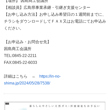
【場所】 因島商工会議所
【相談員】広島県事業承継・引継ぎ支援センター
【お申し込み方法】お申し込み希望日の１週間前までに、
チラシをダウンロードしてＦＡＸ又はお電話にてお申込み
ください。
【お申込み・お問合せ先】
因島商工会議所
TEL:0845-22-2211
FAX:0845-22-6033
詳細はこちら →
https://in-no-
shima.jp/2024/05/28/7538/