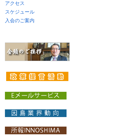
アクセス
スケジュール
入会のご案内