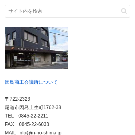
因島商工会議所について
〒722-2323
尾道市因島土生町1762-38
TEL 0845-22-2211
FAX 0845-22-6033
MAIL info@in-no-shima.jp