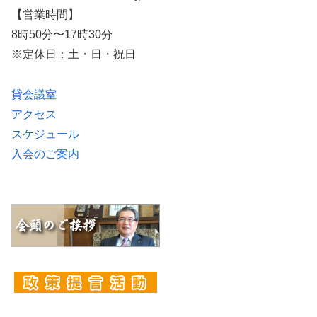
【営業時間】
8時50分〜17時30分
※定休日：土・日・祝日
貸会議室
アクセス
スケジュール
入会のご案内