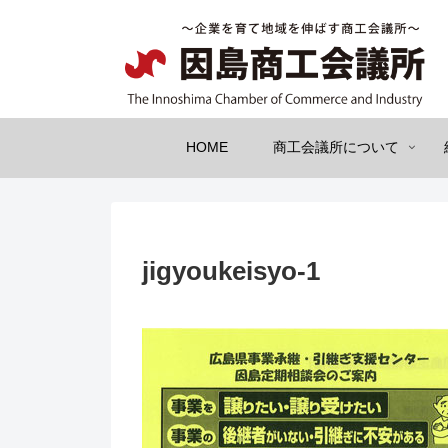
HOME
商工会議所について
jigyoukeisyo-1