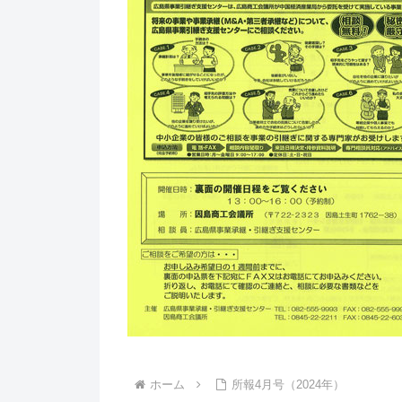
ホーム
所報4月号（2024年）