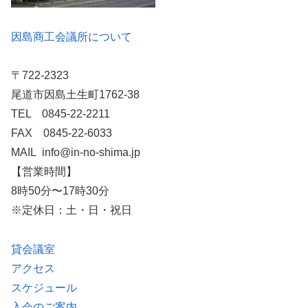
因島商工会議所について
〒722-2323
尾道市因島土生町1762-38
TEL 0845-22-2211
FAX 0845-22-6033
MAIL info@in-no-shima.jp
【営業時間】
8時50分〜17時30分
※定休日：土・日・祝日
貸会議室
アクセス
スケジュール
入会のご案内