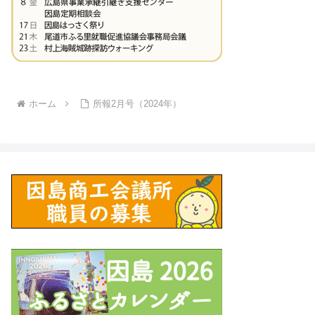
ホーム
所報2月号（2024年）