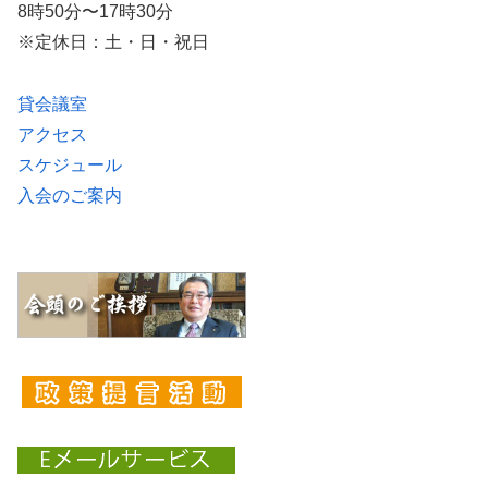
8時50分〜17時30分
※定休日：土・日・祝日
貸会議室
アクセス
スケジュール
入会のご案内