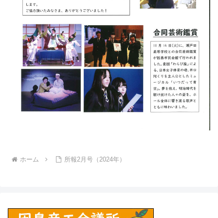
ホーム
所報2月号（2024年）