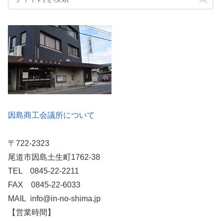
因島商工会議所について
〒722-2323
尾道市因島土生町1762-38
TEL 0845-22-2211
FAX 0845-22-6033
MAIL info@in-no-shima.jp
【営業時間】