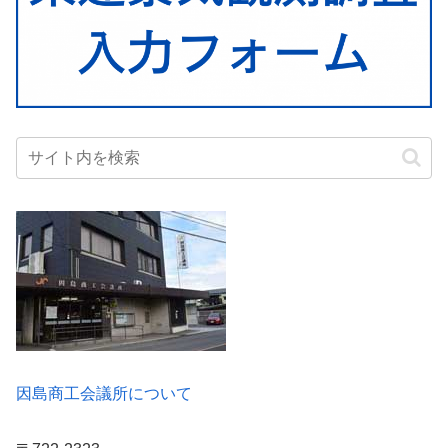
因島商工会議所について