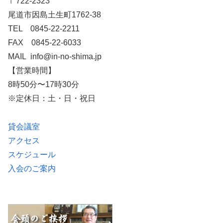
〒722-2323
尾道市因島土生町1762-38
TEL 0845-22-2211
FAX 0845-22-6033
MAIL info@in-no-shima.jp
【営業時間】
8時50分〜17時30分
※定休日：土・日・祝日
貸会議室
アクセス
スケジュール
入会のご案内