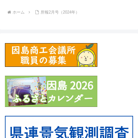
ホーム
所報2月号（2024年）