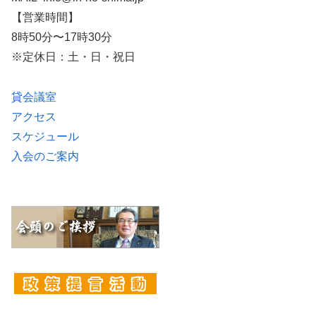
【営業時間】
8時50分〜17時30分
※定休日：土・日・祝日
貸会議室
アクセス
スケジュール
入会のご案内