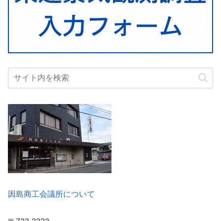
因島商工会議所について