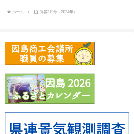
ホーム
所報2月号（2024年）