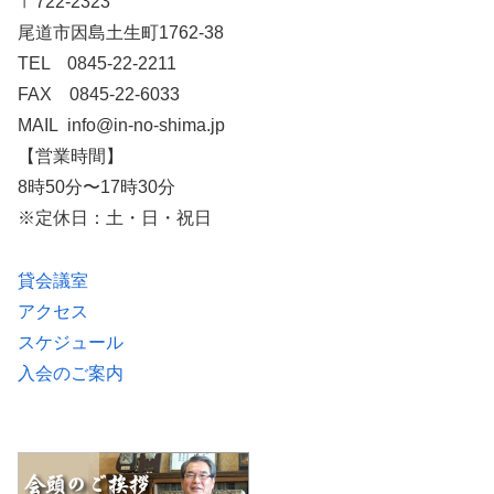
〒722-2323
尾道市因島土生町1762-38
TEL 0845-22-2211
FAX 0845-22-6033
MAIL info@in-no-shima.jp
【営業時間】
8時50分〜17時30分
※定休日：土・日・祝日
貸会議室
アクセス
スケジュール
入会のご案内