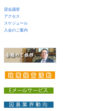
貸会議室
アクセス
スケジュール
入会のご案内