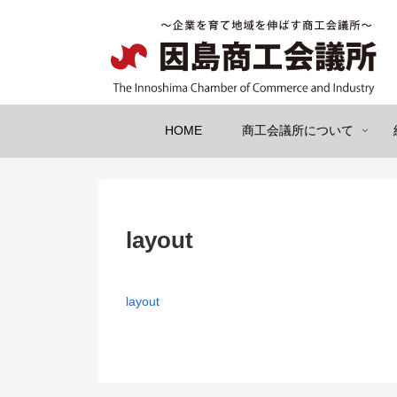
HOME
商工会議所について
layout
layout