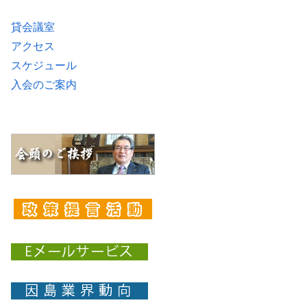
貸会議室
アクセス
スケジュール
入会のご案内