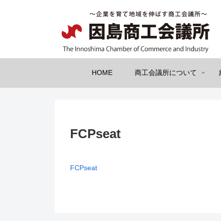
HOME
商工会議所について
FCPseat
FCPseat