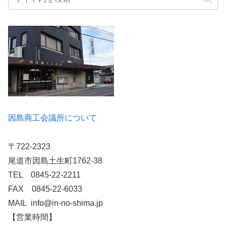
因島商工会議所について
〒722-2323
尾道市因島土生町1762-38
TEL 0845-22-2211
FAX 0845-22-6033
MAIL info@in-no-shima.jp
【営業時間】