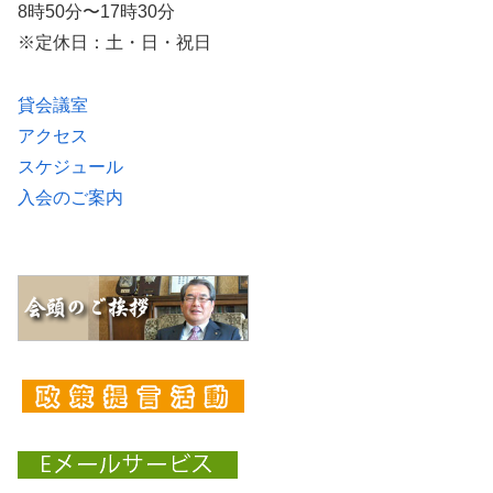
8時50分〜17時30分
※定休日：土・日・祝日
貸会議室
アクセス
スケジュール
入会のご案内