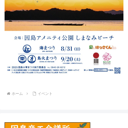
ホーム
イベント