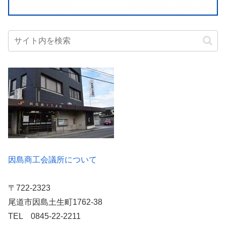
因島商工会議所について
〒722-2323
尾道市因島土生町1762-38
TEL 0845-22-2211