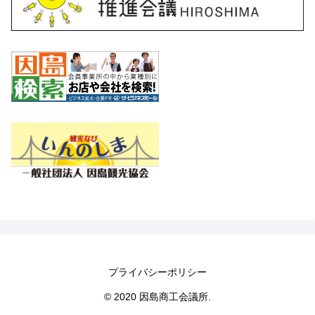
プライバシーポリシー
© 2020 因島商工会議所.