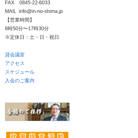
FAX 0845-22-6033
MAIL info@in-no-shima.jp
【営業時間】
8時50分〜17時30分
※定休日：土・日・祝日
貸会議室
アクセス
スケジュール
入会のご案内