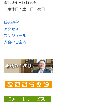
8時50分〜17時30分
※定休日：土・日・祝日
貸会議室
アクセス
スケジュール
入会のご案内