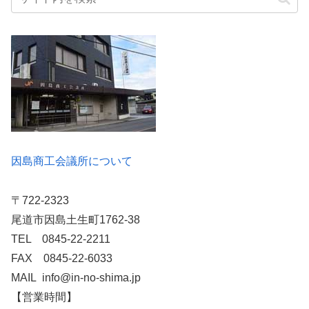
因島商工会議所について
〒722-2323
尾道市因島土生町1762-38
TEL 0845-22-2211
FAX 0845-22-6033
MAIL info@in-no-shima.jp
【営業時間】