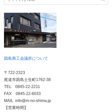
因島商工会議所について
〒722-2323
尾道市因島土生町1762-38
TEL 0845-22-2211
FAX 0845-22-6033
MAIL info@in-no-shima.jp
【営業時間】