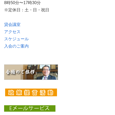
8時50分〜17時30分
※定休日：土・日・祝日
貸会議室
アクセス
スケジュール
入会のご案内