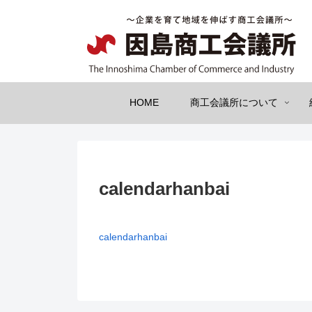
HOME
商工会議所について
calendarhanbai
calendarhanbai