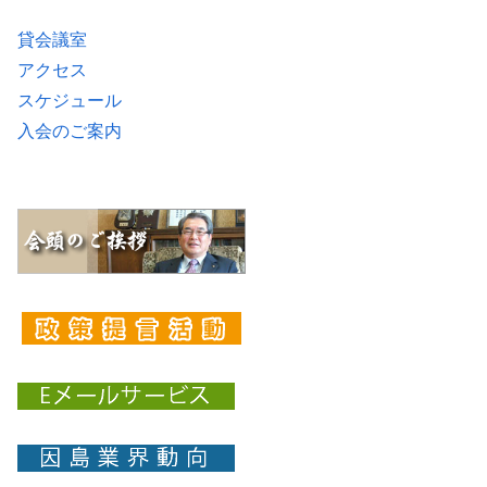
貸会議室
アクセス
スケジュール
入会のご案内