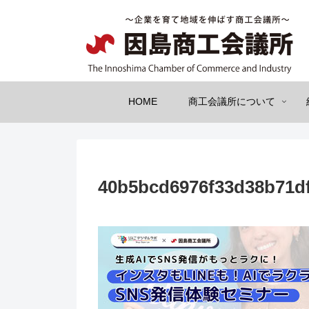
HOME
商工会議所について
40b5bcd6976f33d38b71d