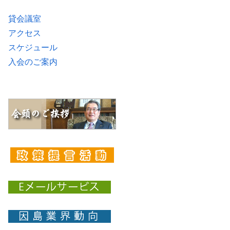
貸会議室
アクセス
スケジュール
入会のご案内