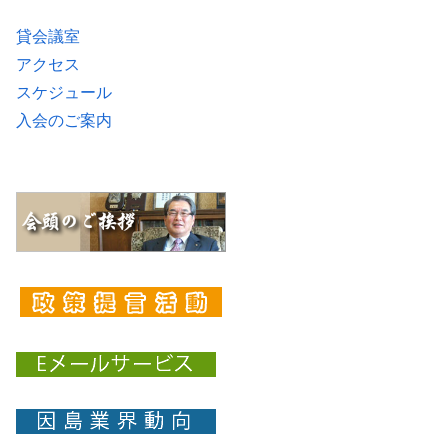
貸会議室
アクセス
スケジュール
入会のご案内