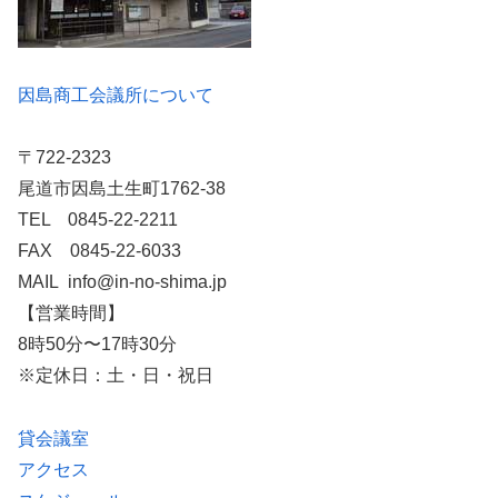
因島商工会議所について
〒722-2323
尾道市因島土生町1762-38
TEL 0845-22-2211
FAX 0845-22-6033
MAIL info@in-no-shima.jp
【営業時間】
8時50分〜17時30分
※定休日：土・日・祝日
貸会議室
アクセス