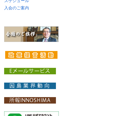
スケジュール
入会のご案内