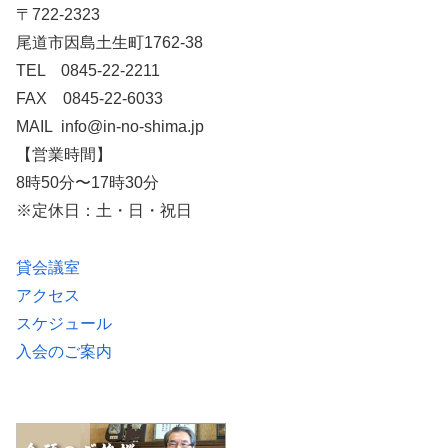
〒722-2323
尾道市因島土生町1762-38
TEL 0845-22-2211
FAX 0845-22-6033
MAIL info@in-no-shima.jp
【営業時間】
8時50分〜17時30分
※定休日：土・日・祝日
貸会議室
アクセス
スケジュール
入会のご案内