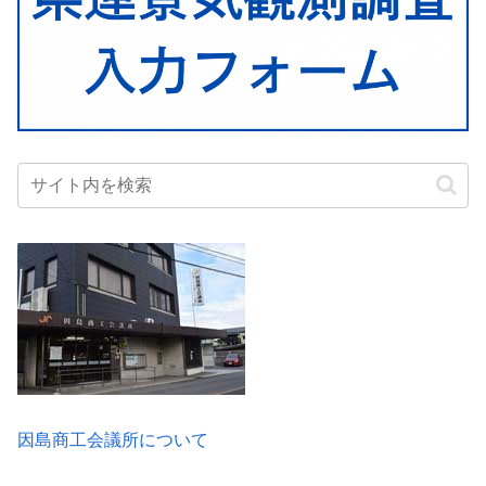
因島商工会議所について