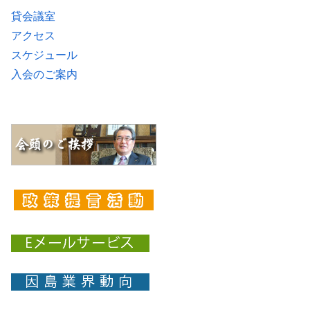
貸会議室
アクセス
スケジュール
入会のご案内