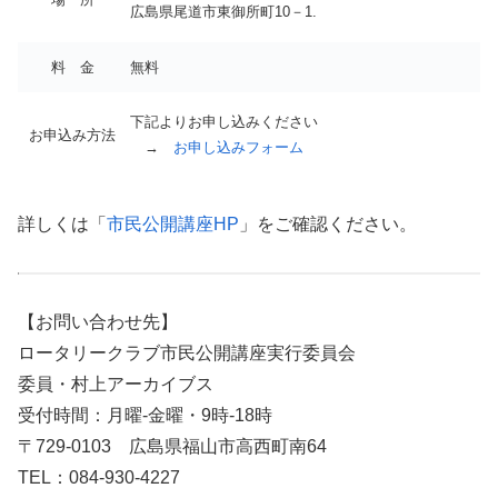
広島県尾道市東御所町10－1.
料 金
無料
下記よりお申し込みください
お申込み方法
→
お申し込みフォーム
詳しくは「
市民公開講座HP
」をご確認ください。
【お問い合わせ先】
ロータリークラブ市民公開講座実行委員会
委員・村上アーカイブス
受付時間：月曜‐金曜・9時‐18時
〒729-0103 広島県福山市高西町南64
TEL：084-930-4227